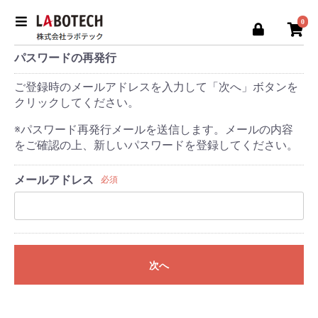
0
パスワードの再発行
ご登録時のメールアドレスを入力して「次へ」ボタンを
クリックしてください。
※パスワード再発行メールを送信します。メールの内容
をご確認の上、新しいパスワードを登録してください。
メールアドレス
必須
次へ